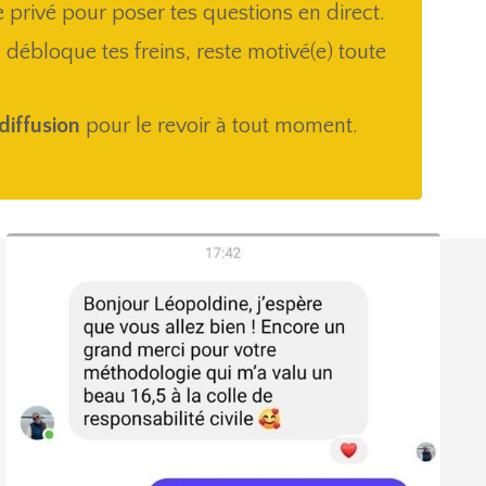
 privé pour poser tes questions en direct.
 débloque tes freins, reste motivé(e) toute
diffusion
pour le revoir à tout moment.