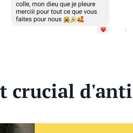
t crucial d'anti