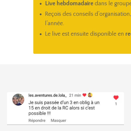
Live hebdomadaire
dans le groupe
Reçois des conseils d’organisation,
l’année.
Le live est ensuite disponible en
re