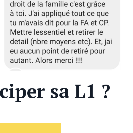
ciper sa L1 ?