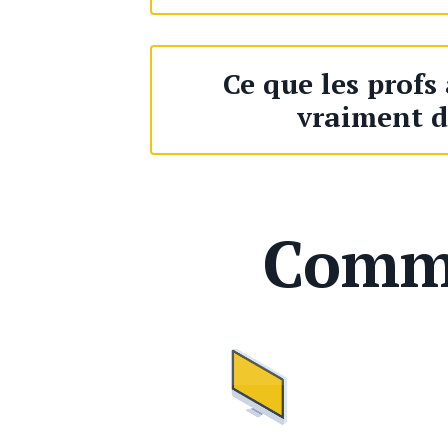
Ce que les profs
vraiment d
Comme