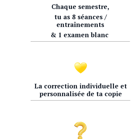
Chaque semestre,
tu as 8 séances /
entraînements
& 1 examen blanc
La correction individuelle et
personnalisée de ta copie