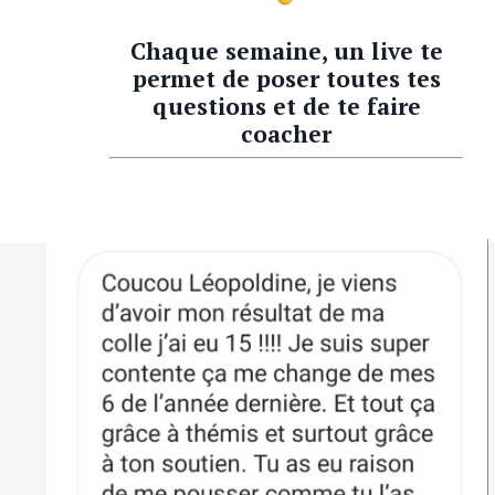
Chaque semaine, un live te
permet de poser toutes tes
questions et de te faire
coacher