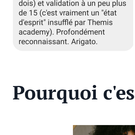
Pourquoi c'es