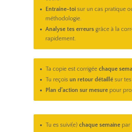
Entraîne-toi
sur un cas pratique o
méthodologie.
Analyse tes erreurs
grâce à la corr
rapidement.
Ta copie est corrigée
chaque sema
Tu reçois
un retour détaillé
sur tes 
Plan d’action sur mesure
pour pro
Tu es suivi(e)
chaque semaine
par