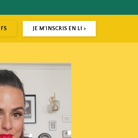
IFS
JE M'INSCRIS EN L1 >