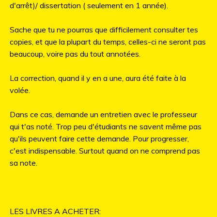
d'arrêt)/ dissertation ( seulement en 1 année).
Sache que tu ne pourras que difficilement consulter tes
copies, et que la plupart du temps, celles-ci ne seront pas
beaucoup, voire pas du tout annotées.
La correction, quand il y en a une, aura été faite à la
volée.
Dans ce cas, demande un entretien avec le professeur
qui t'as noté. Trop peu d'étudiants ne savent même pas
qu'ils peuvent faire cette demande. Pour progresser,
c'est indispensable. Surtout quand on ne comprend pas
sa note.
LES LIVRES A ACHETER: