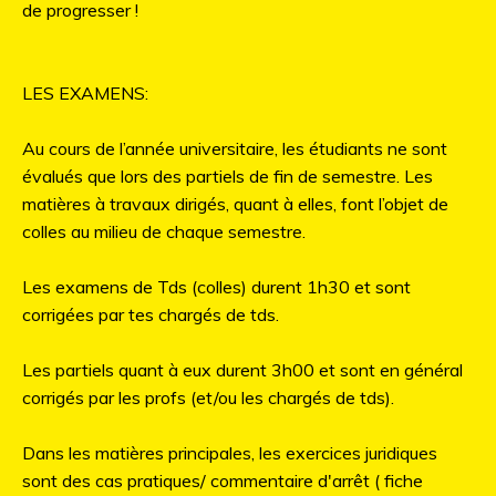
de progresser !
LES EXAMENS:
Au cours de l’année universitaire, les étudiants ne sont
évalués que lors des partiels de fin de semestre. Les
matières à travaux dirigés, quant à elles, font l’objet de
colles au milieu de chaque semestre.
Les examens de Tds (colles) durent 1h30 et sont
corrigées par tes chargés de tds.
Les partiels quant à eux durent 3h00 et sont en général
corrigés par les profs (et/ou les chargés de tds).
Dans les matières principales, les exercices juridiques
sont des cas pratiques/ commentaire d'arrêt ( fiche