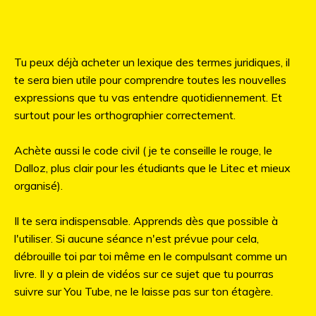
Tu peux déjà acheter un lexique des termes juridiques, il
te sera bien utile pour comprendre toutes les nouvelles
expressions que tu vas entendre quotidiennement. Et
surtout pour les orthographier correctement.
Achète aussi le code civil ( je te conseille le rouge, le
Dalloz, plus clair pour les étudiants que le Litec et mieux
organisé).
Il te sera indispensable. Apprends dès que possible à
l'utiliser. Si aucune séance n'est prévue pour cela,
débrouille toi par toi même en le compulsant comme un
livre. Il y a plein de vidéos sur ce sujet que tu pourras
suivre sur You Tube, ne le laisse pas sur ton étagère.