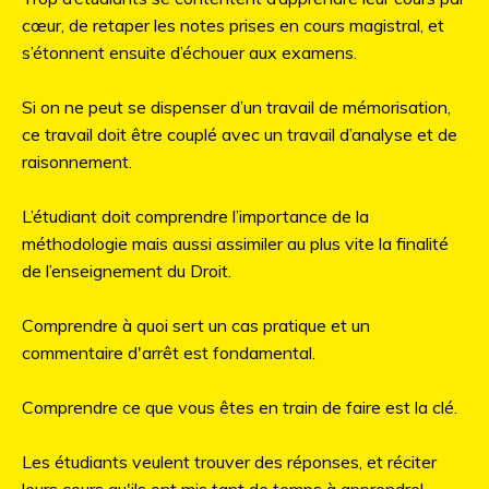
cœur, de retaper les notes prises en cours magistral, et
s’étonnent ensuite d’échouer aux examens.
Si on ne peut se dispenser d’un travail de mémorisation,
ce travail doit être couplé avec un travail d’analyse et de
raisonnement.
L’étudiant doit comprendre l’importance de la
méthodologie mais aussi assimiler au plus vite la finalité
de l’enseignement du Droit.
Comprendre à quoi sert un cas pratique et un
commentaire d'arrêt est fondamental.
Comprendre ce que vous êtes en train de faire est la clé.
Les étudiants veulent trouver des réponses, et réciter