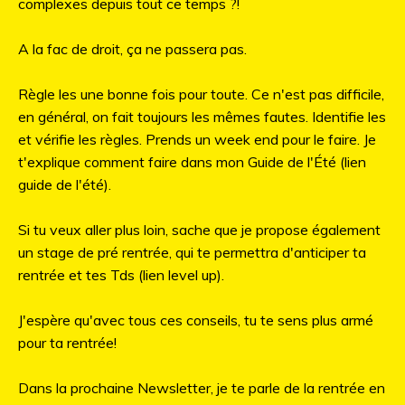
complexes depuis tout ce temps ?!
A la fac de droit, ça ne passera pas.
Règle les une bonne fois pour toute. Ce n'est pas difficile,
en général, on fait toujours les mêmes fautes. Identifie les
et vérifie les règles. Prends un week end pour le faire. Je
t'explique comment faire dans mon Guide de l'Été (lien
guide de l'été).
Si tu veux aller plus loin, sache que je propose également
un stage de pré rentrée, qui te permettra d'anticiper ta
rentrée et tes Tds (lien level up).
J'espère qu'avec tous ces conseils, tu te sens plus armé
pour ta rentrée!
Dans la prochaine Newsletter, je te parle de la rentrée en