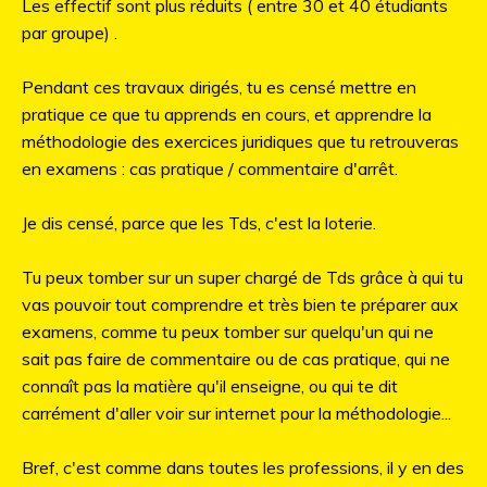
Les effectif sont plus réduits ( entre 30 et 40 étudiants
par groupe) .
Pendant ces travaux dirigés, tu es censé mettre en
pratique ce que tu apprends en cours, et apprendre la
méthodologie des exercices juridiques que tu retrouveras
en examens : cas pratique / commentaire d'arrêt.
Je dis censé, parce que les Tds, c'est la loterie.
Tu peux tomber sur un super chargé de Tds grâce à qui tu
vas pouvoir tout comprendre et très bien te préparer aux
examens, comme tu peux tomber sur quelqu'un qui ne
sait pas faire de commentaire ou de cas pratique, qui ne
connaît pas la matière qu'il enseigne, ou qui te dit
carrément d'aller voir sur internet pour la méthodologie...
Bref, c'est comme dans toutes les professions, il y en des