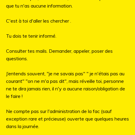
que tu n'as aucune information.
C'est à toi d'aller les chercher .
Tu dois te tenir informé.
Consulter tes mails. Demander, appeler, poser des
questions.
J’entends souvent, "je ne savais pas" " je n'étais pas au
courant" "on ne m'a pas dit", mais réveille toi, personne
ne te dira jamais rien, il n'y a aucune raison/obligation de
le faire !
Ne compte pas sur l'administration de la fac (sauf
exception rare et précieuse) ouverte que quelques heures
dans la journée.