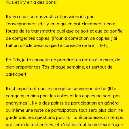
nuls et il y en a des bons.
Il y en a qui sont investis et passionnés par
l'enseignement et il y en a qui en ont clairement rien à
foutre de te transmettre quoi que ce soit et que ça gonfle
de corriger tes copies. (Pour la correction de copies, j'ai
fait un article dessus que te conseille de lire : LIEN)
En Tds, je te conseille de prendre tes notes à la main, de
bien préparer tes Tds chaque semaine, et surtout de
participer!
Il est important que le chargé se souvienne de toi (Il te
corrige au moins pour les colles et les copies ne sont pas
anonymes ), il y a des points de participation en général
ou même une note de participation, tout sera plus clair, ne
garde pas tes questions pour toi, tu économises un temps
précieux de recherches, et c'est surtout la meilleure façon