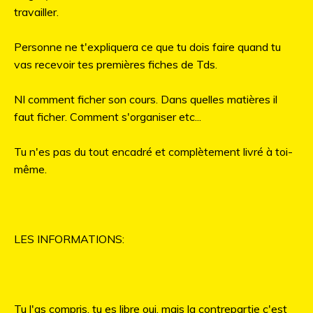
travailler.
Personne ne t'expliquera ce que tu dois faire quand tu
vas recevoir tes premières fiches de Tds.
NI comment ficher son cours. Dans quelles matières il
faut ficher. Comment s'organiser etc...
Tu n'es pas du tout encadré et complètement livré à toi-
même.
LES INFORMATIONS:
Tu l'as compris, tu es libre oui, mais la contrepartie c'est