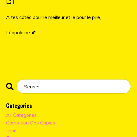
L2 !
A tes côtés pour le meilleur et le pour le pire,
Léopoldine 💕
Categories
All Categories
Correction Des Copies
Droit