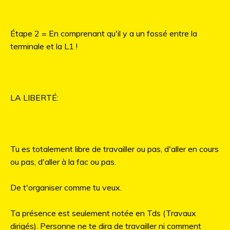
Étape 2 = En comprenant qu'il y a un fossé entre la
terminale et la L1 !
LA LIBERTÉ:
Tu es totalement libre de travailler ou pas, d'aller en cours
ou pas, d'aller à la fac ou pas.
De t'organiser comme tu veux.
Ta présence est seulement notée en Tds (Travaux
dirigés). Personne ne te dira de travailler ni comment