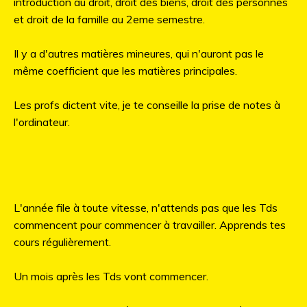
introduction au droit, droit des biens, droit des personnes
et droit de la famille au 2eme semestre.
Il y a d'autres matières mineures, qui n'auront pas le
même coefficient que les matières principales.
Les profs dictent vite, je te conseille la prise de notes à
l'ordinateur.
L'année file à toute vitesse, n'attends pas que les Tds
commencent pour commencer à travailler. Apprends tes
cours régulièrement.
Un mois après les Tds vont commencer.