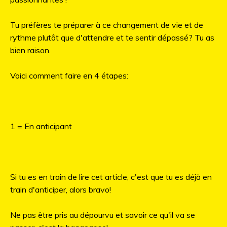
Tu préfères te préparer à ce changement de vie et de
rythme plutôt que d'attendre et te sentir dépassé? Tu as
bien raison.
Voici comment faire en 4 étapes:
1 = En anticipant
Si tu es en train de lire cet article, c'est que tu es déjà en
train d'anticiper, alors bravo!
Ne pas être pris au dépourvu et savoir ce qu'il va se