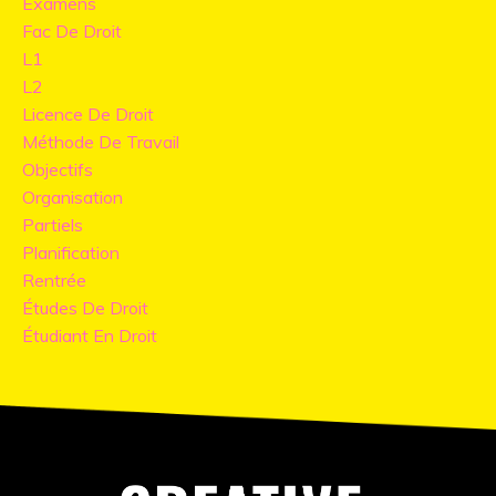
Examens
Fac De Droit
L1
L2
Licence De Droit
Méthode De Travail
Objectifs
Organisation
Partiels
Planification
Rentrée
Études De Droit
Étudiant En Droit