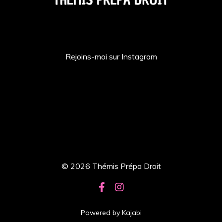
Rejoins-moi sur Instagram
© 2026 Thémis Prépa Droit
Powered by Kajabi