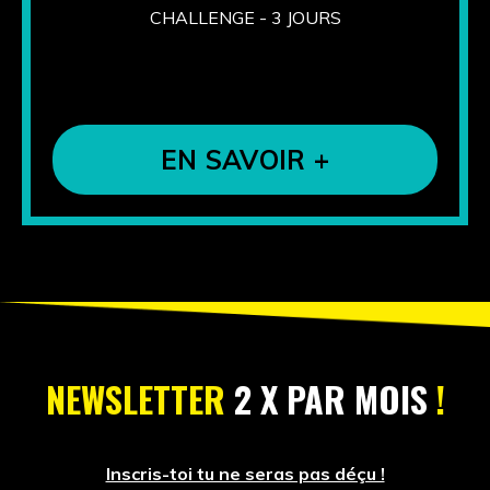
CHALLENGE - 3 JOURS
EN SAVOIR +
NEWSLETTER
2 X PAR MOIS
!
Inscris-toi tu ne seras pas déçu !