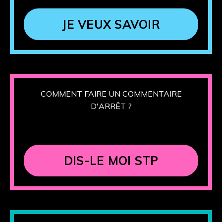
JE VEUX SAVOIR
COMMENT FAIRE UN COMMENTAIRE
D'ARRÊT ?
DIS-LE MOI STP