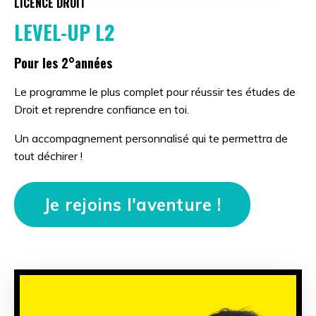
LICENCE DROIT
LEVEL-UP L2
Pour les 2°années
Le programme le plus complet pour réussir tes études de
Droit et reprendre confiance en toi.
Un accompagnement personnalisé qui te permettra de
tout déchirer !
Je rejoins l'aventure !