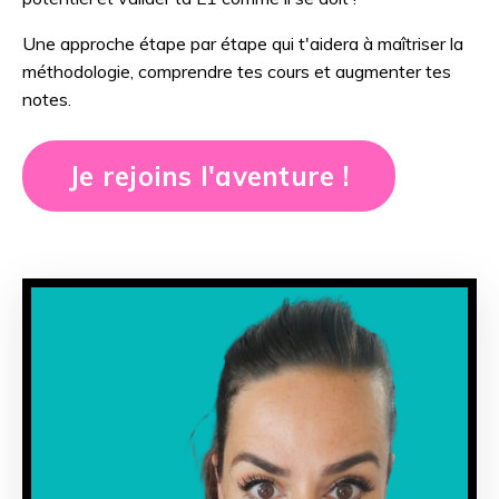
Une approche étape par étape qui t'aidera à maîtriser la
méthodologie, comprendre tes cours et augmenter tes
notes.
Je rejoins l'aventure !