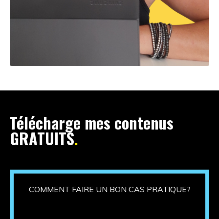
Télécharge mes contenus
GRATUITS
.
COMMENT FAIRE UN BON CAS PRATIQUE?