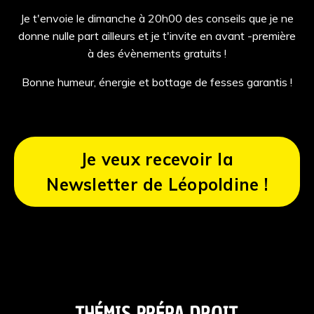
Je t'envoie le dimanche à 20h00 des conseils que je ne
donne nulle part ailleurs et je t'invite en avant -première
à des évènements gratuits !
Bonne humeur, énergie et bottage de fesses garantis !
Je veux recevoir la
Newsletter de Léopoldine !