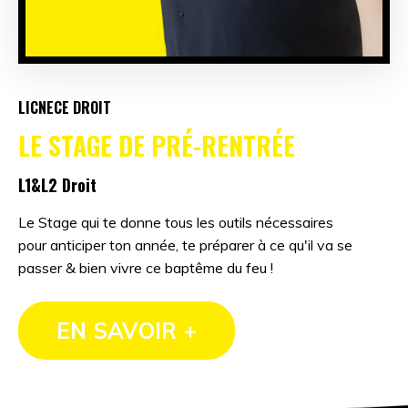
LICNECE DROIT
LE STAGE DE PRÉ-RENTRÉE
L1&L2 Droit
Le Stage qui te donne tous les outils nécessaires
pour anticiper ton année, te préparer à ce qu'il va se
passer & bien vivre ce baptême du feu !
EN SAVOIR +