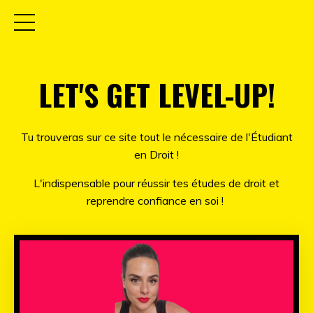
LET'S GET LEVEL-UP!
Tu trouveras sur ce site tout le nécessaire de l'Étudiant
en Droit !
L'indispensable pour réussir tes études de droit et
reprendre confiance en soi !